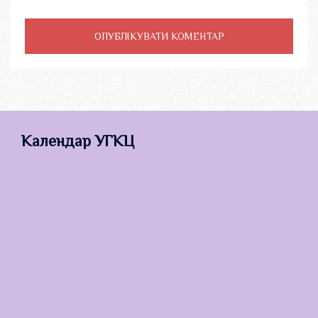
Календар УГКЦ