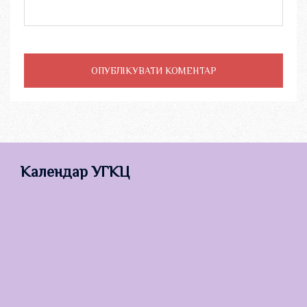
Календар УГКЦ