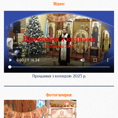
Відео:
Прощання з колядою 2023 р.
Фотогалерея: