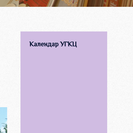
Календар УГКЦ