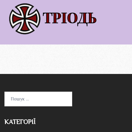
Пошук:
КАТЕГОРІЇ