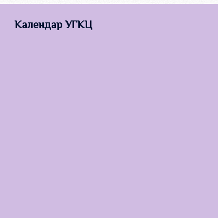
Календар УГКЦ