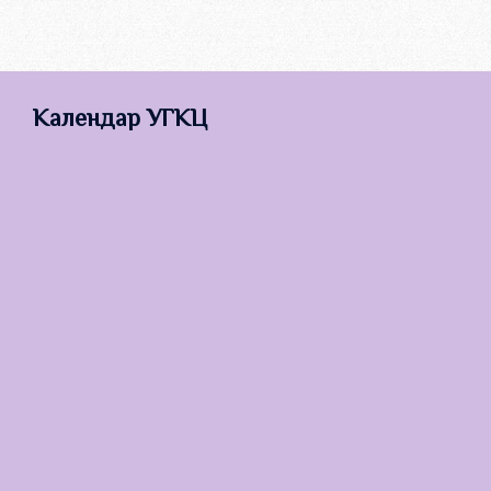
Календар УГКЦ