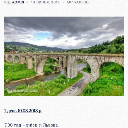
ВІД
ADMIN
10 ЛИПНЯ, 2018
АКТУАЛЬНО
1 день 10.08.2018 р.
7.00 год – виїзд зі Львова.