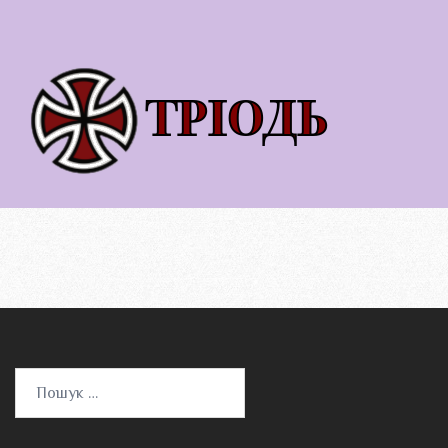
Пошук: