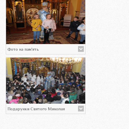
Фото на пам'ять
Подарунки Святого Миколая