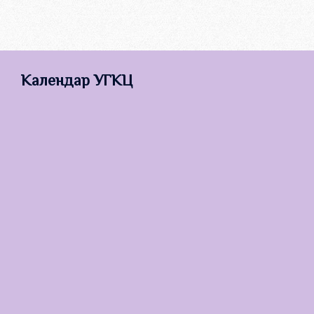
Календар УГКЦ