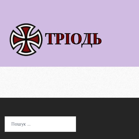
Пошук: