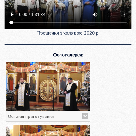
Прощання з колядою 2020 р.
Фотогалерея:
Останні приготування