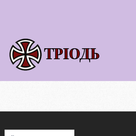
Пошук: