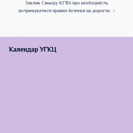
Заклик Синоду КГВА про необхідність
дотримуватися правил безпеки на дорогах
Календар УГКЦ