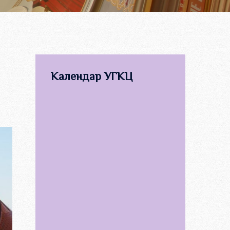
Календар УГКЦ