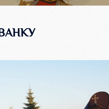
ВАНКУ