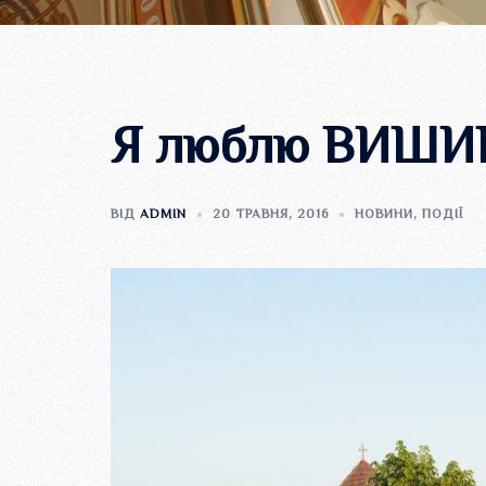
Я люблю ВИШИ
ВІД
ADMIN
20 ТРАВНЯ, 2016
НОВИНИ
,
ПОДІЇ