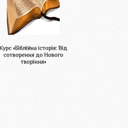
Курс «Біблійна історія: Від
сотворення до Нового
творіння»