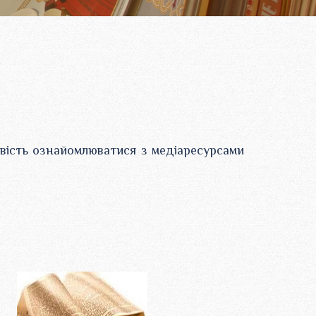
ивість ознайомлюватися з медіаресурсами