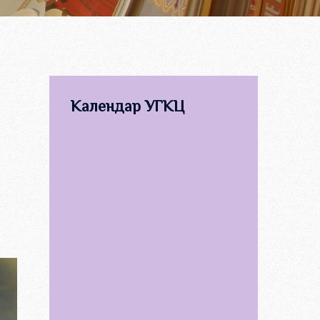
Календар УГКЦ