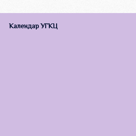
Календар УГКЦ