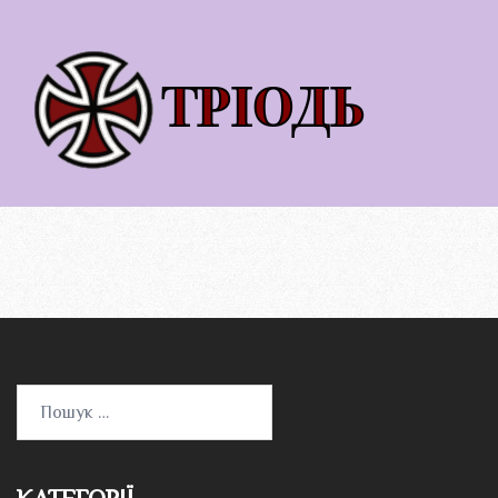
Пошук: